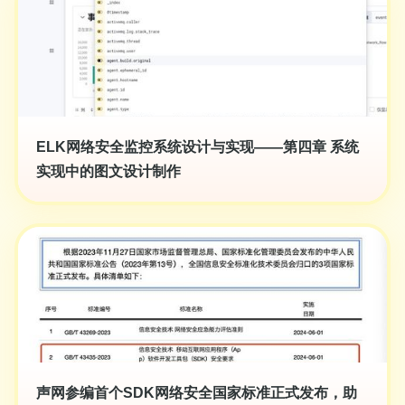
ELK网络安全监控系统设计与实现——第四章 系统
实现中的图文设计制作
声网参编首个SDK网络安全国家标准正式发布，助