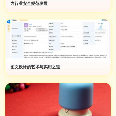
力行业安全规范发展
图文设计的艺术与实用之道