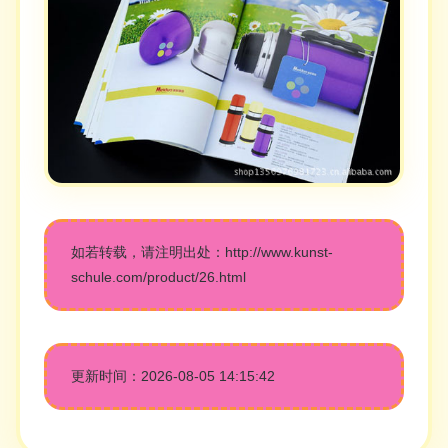
如若转载，请注明出处：http://www.kunst-
schule.com/product/26.html
更新时间：2026-08-05 14:15:42