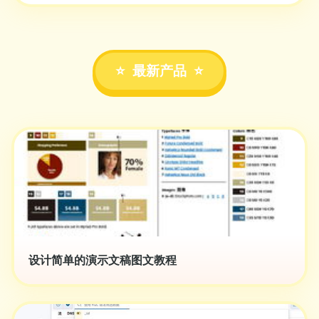
最新产品
设计简单的演示文稿图文教程