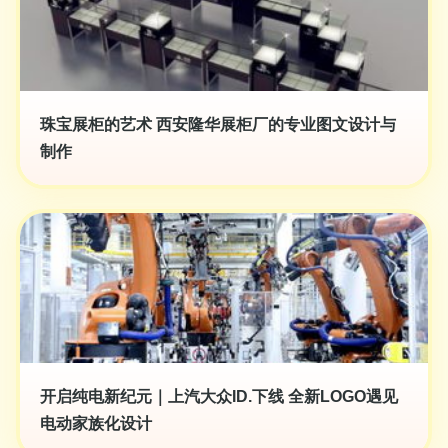
珠宝展柜的艺术 西安隆华展柜厂的专业图文设计与
制作
开启纯电新纪元｜上汽大众ID.下线 全新LOGO遇见
电动家族化设计