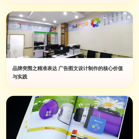
品牌突围之精准表达 广告图文设计制作的核心价值
与实践