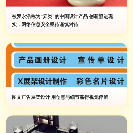
被罗永浩称为“异类”的中国设计产品 创新照进现
实，网络信息安全亟待谨慎对待
图文广告展架设计 用创意与细节赢得视觉停留