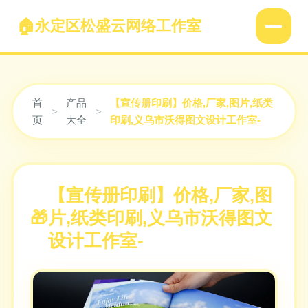
永定区松盛云网络工作室
首
产品
【宣传册印刷】价格,厂家,图片,纸类
>
>
页
大全
印刷,义乌市沃得图文设计工作室-
【宣传册印刷】价格,厂家,图
片,纸类印刷,义乌市沃得图文
设计工作室-