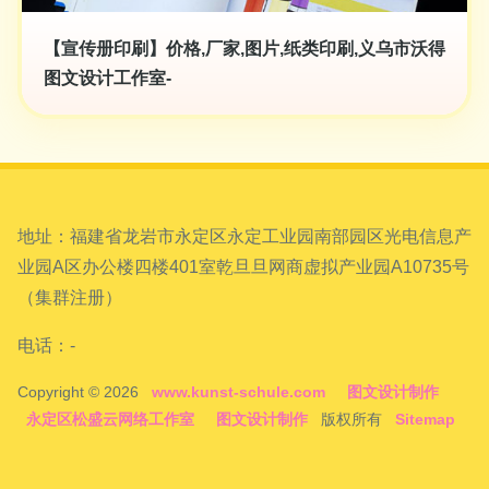
【宣传册印刷】价格,厂家,图片,纸类印刷,义乌市沃得
图文设计工作室-
地址：福建省龙岩市永定区永定工业园南部园区光电信息产
业园A区办公楼四楼401室乾旦旦网商虚拟产业园A10735号
（集群注册）
电话：-
Copyright © 2026
www.kunst-schule.com
图文设计制作
永定区松盛云网络工作室
图文设计制作
版权所有
Sitemap