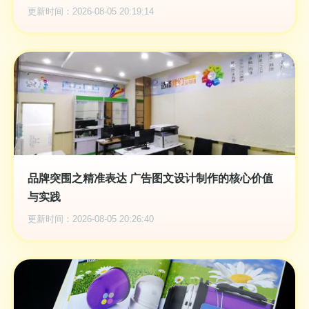
更新时间：2026-08-05 20:19:14
品牌突围之精准表达 广告图文设计制作的核心价值
与实践
更新时间：2026-08-05 20:26:40