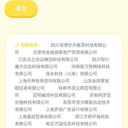
友情链接：
四川省博学卉教育科技有限公
司
天津市金德鼎泰资产管理有限公司
江苏迈之佳运物流科技有限公司
四川智行
魔方信息科技有限公司
河南新万胜网络科技
有限公司
渔夫科技（云南）有限公司
上海代奇投资咨询有限公司
山东金雨莱智
能仪表有限公司
桂林市茂义商贸有限公
司
昆明臧培科技有限公司
济南同济堂
生物科技有限公司
东莞市清大曜嘉信息技术
有限公司
上海罗拙广告设计有限公司
上海嘉留贸易有限公司
浙江才府环保科技
有限公司
南京万花信息科技有限公司