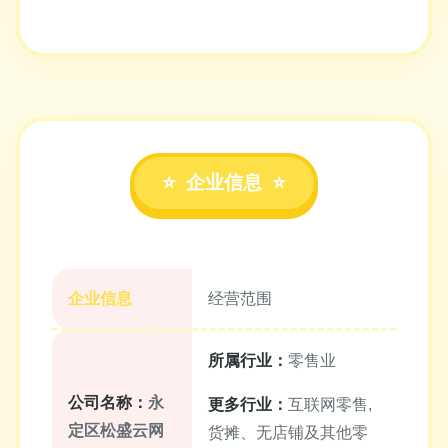
企业信息
企业信息
经营范围
所属行业：
零售业
公司名称：
永
更多行业：
互联网零售,
定区松盛云网
货摊、无店铺及其他零