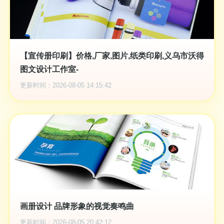
【宣传册印刷】价格,厂家,图片,纸类印刷,义乌市沃得
图文设计工作室-
更新时间：2026-08-05 14:15:42
画册设计 品牌形象的视觉奏鸣曲
更新时间：2026-08-05 20:42:12