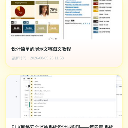
设计简单的演示文稿图文教程
更新时间：2026-08-05 23:11:58
ELK网络安全监控系统设计与实现——第四章 系统