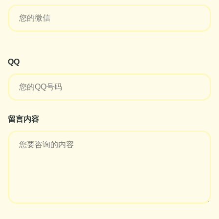
QQ
留言内容