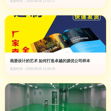
更新时间：2026-08-05 21:03:27
画册设计的艺术 如何打造卓越的源优公司样本
更新时间：2026-08-05 12:06:55