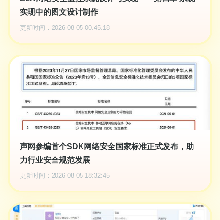
实现中的图文设计制作
更新时间：2026-08-05 00:45:18
声网参编首个SDK网络安全国家标准正式发布，助
力行业安全规范发展
更新时间：2026-08-05 18:32:45