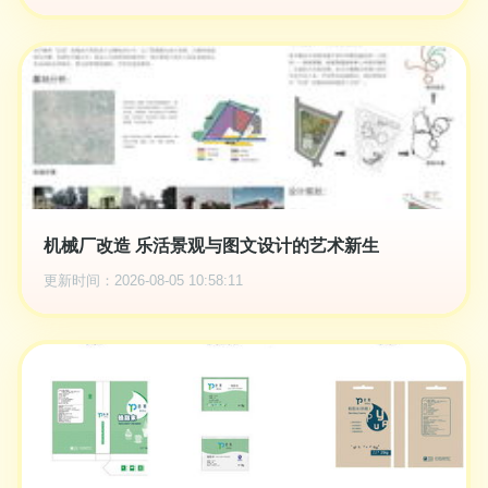
机械厂改造 乐活景观与图文设计的艺术新生
更新时间：2026-08-05 10:58:11