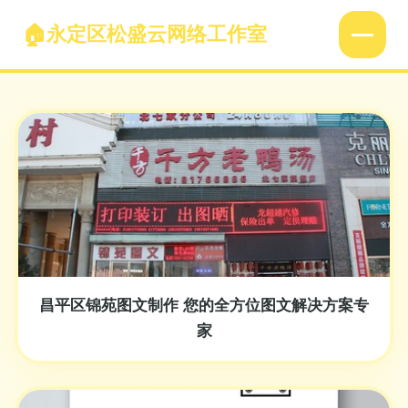
永定区松盛云网络工作室
昌平区锦苑图文制作 您的全方位图文解决方案专
家