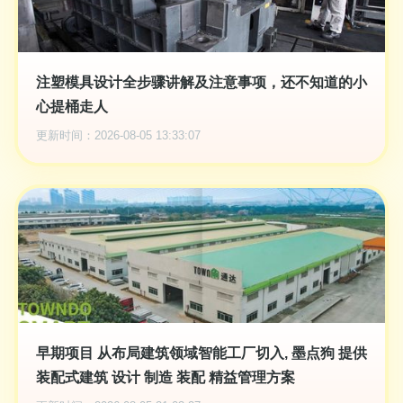
注塑模具设计全步骤讲解及注意事项，还不知道的小
心提桶走人
更新时间：2026-08-05 13:33:07
早期项目 从布局建筑领域智能工厂切入, 墨点狗 提供
装配式建筑 设计 制造 装配 精益管理方案