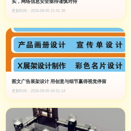
实，网络信息安全亟待谨慎对待
更新时间：2026-08-05 21:01:38
图文广告展架设计 用创意与细节赢得视觉停留
更新时间：2026-08-05 04:51:14