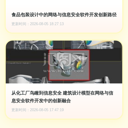
食品包装设计中的网络与信息安全软件开发创新路径
更新时间：2026-08-05 18:27:13
从化工厂鸟瞰到信息安全 建筑设计模型在网络与信
息安全软件开发中的创新融合
更新时间：2026-08-05 17:47:19