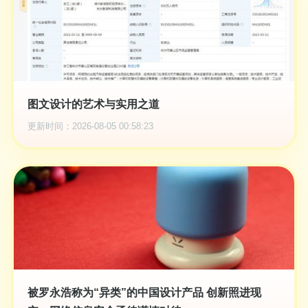
图文设计的艺术与实用之道
更新时间：2026-08-05 00:58:23
被罗永浩称为“异类”的中国设计产品 创新照进现