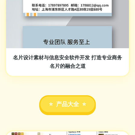
名片设计素材与信息安全软件开发 打造专业商务
名片的融合之道
产品大全