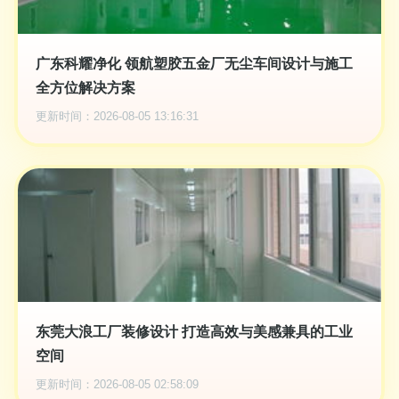
广东科耀净化 领航塑胶五金厂无尘车间设计与施工
全方位解决方案
更新时间：2026-08-05 13:16:31
东莞大浪工厂装修设计 打造高效与美感兼具的工业
空间
更新时间：2026-08-05 02:58:09