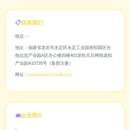
联系我们
电话：-
地址：福建省龙岩市永定区永定工业园南部园区光
电信息产业园A区办公楼四楼401室乾旦旦网商虚拟
产业园A10735号（集群注册）
网址：
www.kunst-schule.com
企业简介
-