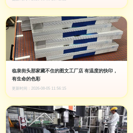
临泉街头那家藏不住的图文工厂店 有温度的快印，
有生命的色彩
更新时间：2026-08-05 11:56:15