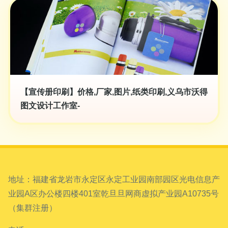
【宣传册印刷】价格,厂家,图片,纸类印刷,义乌市沃得
图文设计工作室-
地址：福建省龙岩市永定区永定工业园南部园区光电信息产
业园A区办公楼四楼401室乾旦旦网商虚拟产业园A10735号
（集群注册）