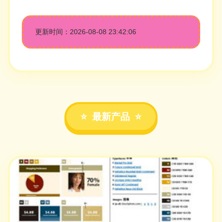
更新时间：2026-08-08 23:42:06
最新产品