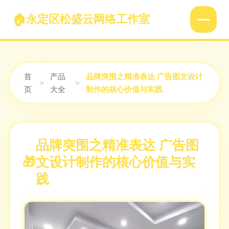
永定区松盛云网络工作室
首
产品
品牌突围之精准表达 广告图文设计
>
>
页
大全
制作的核心价值与实践
品牌突围之精准表达 广告图
文设计制作的核心价值与实
践