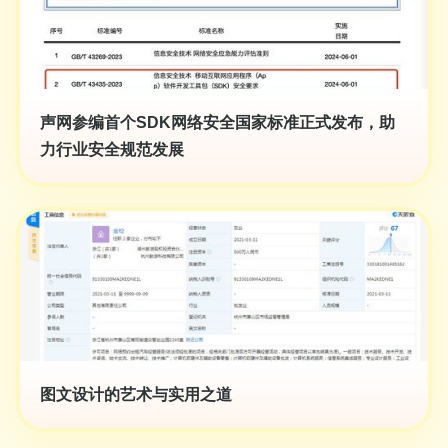
声网参编首个SDK网络安全国家标准正式发布，助
力行业安全规范发展
图文设计的艺术与实用之道