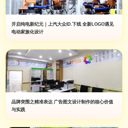
开启纯电新纪元｜上汽大众ID.下线 全新LOGO遇见
电动家族化设计
品牌突围之精准表达 广告图文设计制作的核心价值
与实践