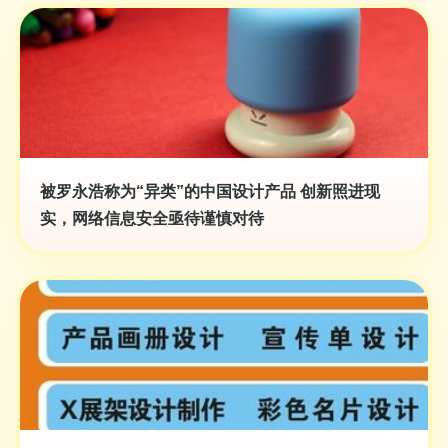
被罗永浩称为“异类”的中国设计产品 创新照进现
实，网络信息安全亟待谨慎对待