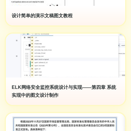
设计简单的演示文稿图文教程
ELK网络安全监控系统设计与实现——第四章 系统
实现中的图文设计制作