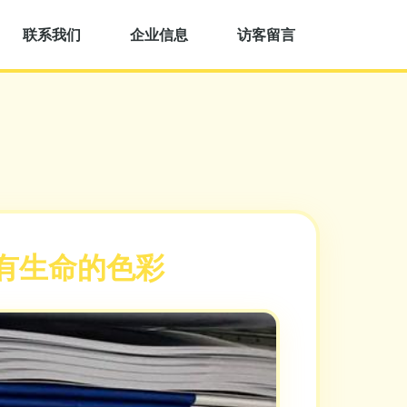
联系我们
企业信息
访客留言
有生命的色彩