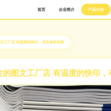
首页
企业简介
产品大全
文工厂店 有温度的快印，有生命的色彩
住的图文工厂店 有温度的快印，