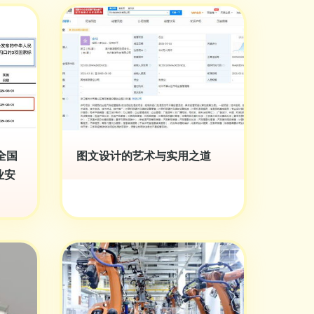
全国
图文设计的艺术与实用之道
业安