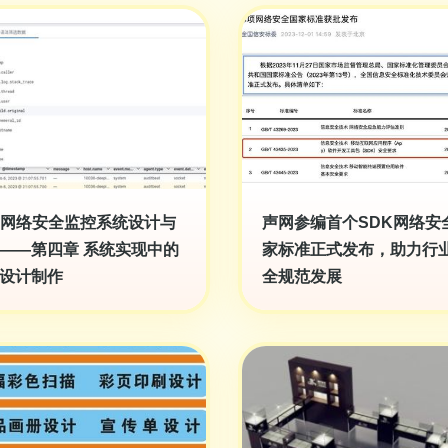
K网络安全监控系统设计与
声网参编首个SDK网络安
——第四章 系统实现中的
家标准正式发布，助力行
设计制作
全规范发展