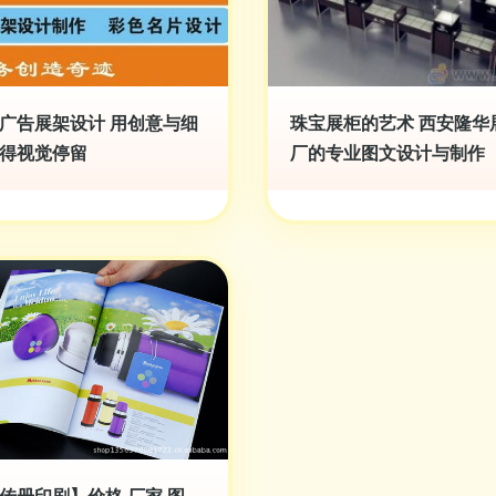
广告展架设计 用创意与细
珠宝展柜的艺术 西安隆华
得视觉停留
厂的专业图文设计与制作