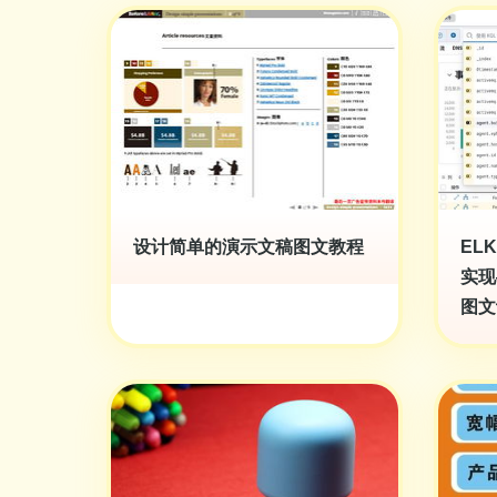
设计简单的演示文稿图文教程
EL
实现
图文