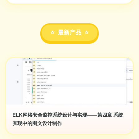
最新产品
ELK网络安全监控系统设计与实现——第四章 系统
实现中的图文设计制作