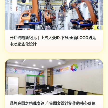
开启纯电新纪元｜上汽大众ID.下线 全新LOGO遇见
电动家族化设计
品牌突围之精准表达 广告图文设计制作的核心价值