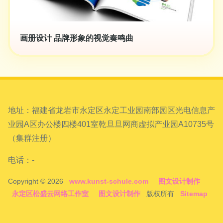
画册设计 品牌形象的视觉奏鸣曲
地址：福建省龙岩市永定区永定工业园南部园区光电信息产
业园A区办公楼四楼401室乾旦旦网商虚拟产业园A10735号
（集群注册）
电话：-
Copyright © 2026
www.kunst-schule.com
图文设计制作
永定区松盛云网络工作室
图文设计制作
版权所有
Sitemap