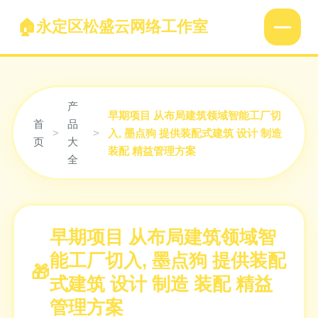
永定区松盛云网络工作室
产
早期项目 从布局建筑领域智能工厂切
首
品
>
>
入, 墨点狗 提供装配式建筑 设计 制造
页
大
装配 精益管理方案
全
早期项目 从布局建筑领域智
能工厂切入, 墨点狗 提供装配
式建筑 设计 制造 装配 精益
管理方案