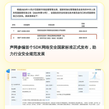
声网参编首个SDK网络安全国家标准正式发布，助
力行业安全规范发展