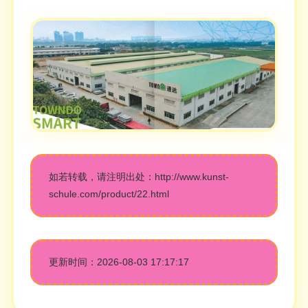
如若转载，请注明出处：http://www.kunst-
schule.com/product/22.html
更新时间：2026-08-03 17:17:17