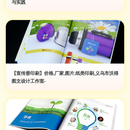
与实践
【宣传册印刷】价格,厂家,图片,纸类印刷,义乌市沃得
图文设计工作室-