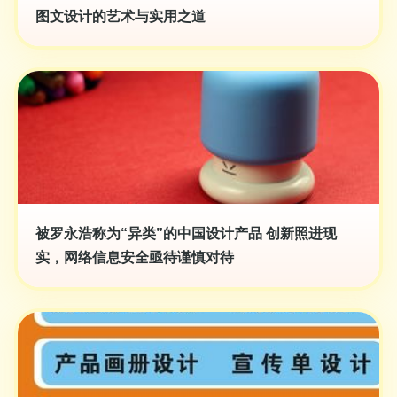
图文设计的艺术与实用之道
被罗永浩称为“异类”的中国设计产品 创新照进现
实，网络信息安全亟待谨慎对待