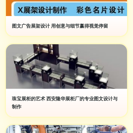
图文广告展架设计 用创意与细节赢得视觉停留
珠宝展柜的艺术 西安隆华展柜厂的专业图文设计与
制作