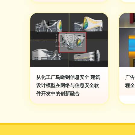
从化工厂鸟瞰到信息安全 建筑
广告
设计模型在网络与信息安全软
程全
件开发中的创新融合