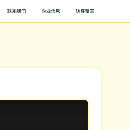
联系我们
企业信息
访客留言