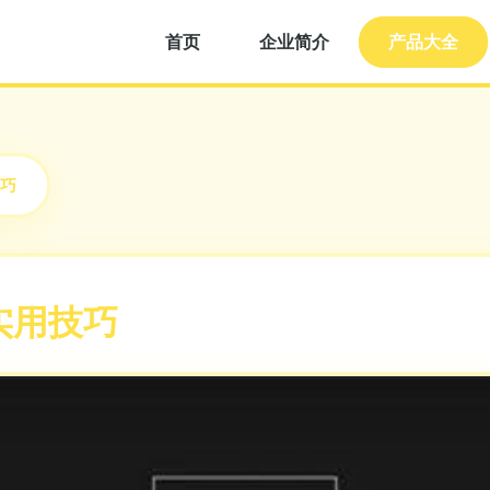
首页
企业简介
产品大全
巧
实用技巧