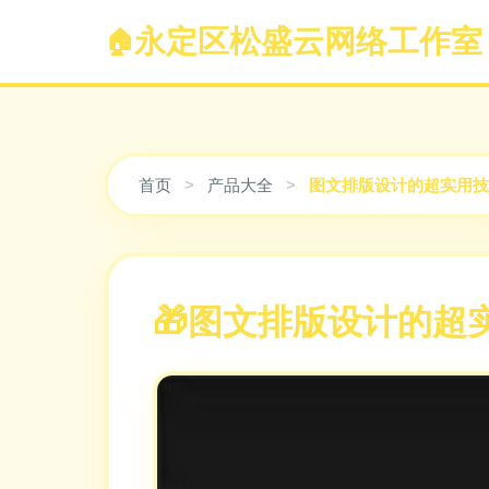
永定区松盛云网络工作室
首页
>
产品大全
>
图文排版设计的超实用技
图文排版设计的超