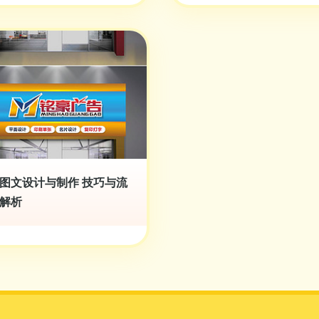
图文设计与制作 技巧与流
解析