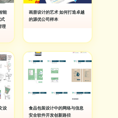
智能
画册设计的艺术 如何打造卓越
配式
的源优公司样本
管理
文设
食品包装设计中的网络与信息
安全软件开发创新路径