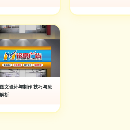
图文设计与制作 技巧与流
解析