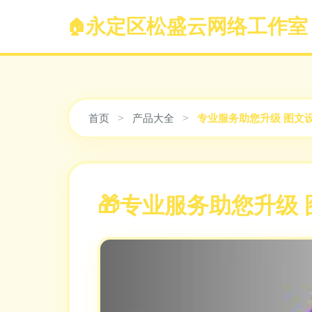
永定区松盛云网络工作室
首页
>
产品大全
>
专业服务助您升级 图文
专业服务助您升级