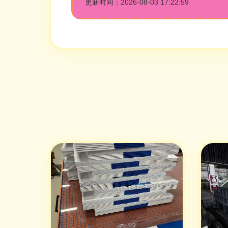
更新时间：2026-08-03 17:22:59