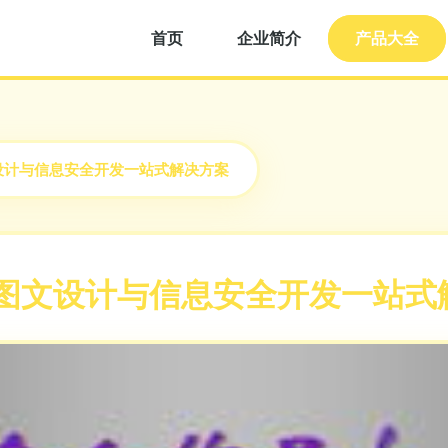
首页
企业简介
产品大全
设计与信息安全开发一站式解决方案
 图文设计与信息安全开发一站式