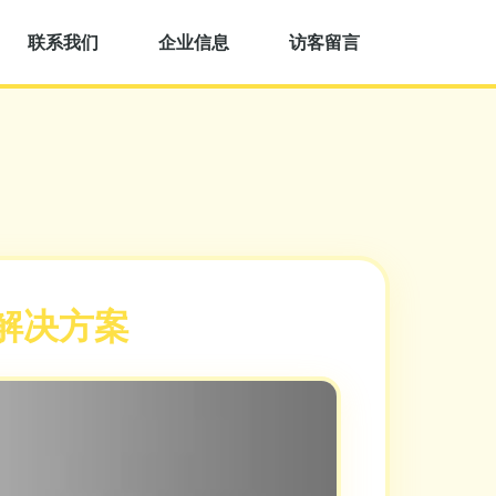
联系我们
企业信息
访客留言
解决方案