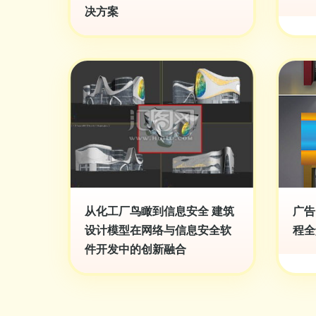
决方案
从化工厂鸟瞰到信息安全 建筑
广告
设计模型在网络与信息安全软
程全
件开发中的创新融合